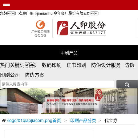
您好！欢迎广州市jinnianhui今年会厂股份有限公司！
/logo/01qiaojiacom.png首页
印刷产品
安全防伪服务
个性定制
印刷产品
防伪资讯
热门关键词： 数码印刷 证书印刷 防伪设计服务 防伪
荣誉资质
印刷公司 防伪方案
关于/logo/01qiaojiacom.png

/logo/01qiaojiacom.png首页
印刷产品分类
代金券
>
>
