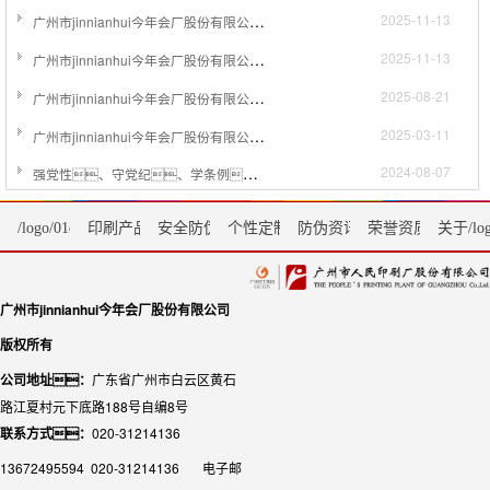
广州市jinnianhui今年会厂股份有限公司关于采购一台检糊一体机项目采购公告
2025-11-13
广州市jinnianhui今年会厂股份有限公司关于采购一台单张纸喷码检测设备项目采购公告
2025-11-13
广州市jinnianhui今年会厂股份有限公司关于采购一台自动烫金机设备采购公告
2025-08-21
广州市jinnianhui今年会厂股份有限公司关于出租粘盒后工序自动化（精品礼盒）生产线设备公告采购公告
2025-03-11
强党性、守党纪、学条例、税企共建绘新篇 --- 国家税务总局广州市海珠区税务局征收管理科党支部、 国家税务总局广州市海珠区税务局信息中心党支部、 广州市jinnianhui今年会厂股份有限公司包装印刷党支部“联学联建联创”
2024-08-07
/logo/01qiaojiacom.png首页
印刷产品
安全防伪服务
个性定制
防伪资讯
荣誉资质
关于/logo
广州市jinnianhui今年会厂股份有限公司
版权所有
公司地址：
广东省广州市白云区黄石
路江夏村元下底路188号自编8号
联系方式：
020-31214136
13672495594 020-31214136 电子邮