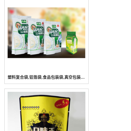
塑料复合袋,铝箔袋,食品包装袋,真空包装袋,八边封袋,牛皮纸自封袋,塑料包装袋,干果包装袋,核桃粉包装袋