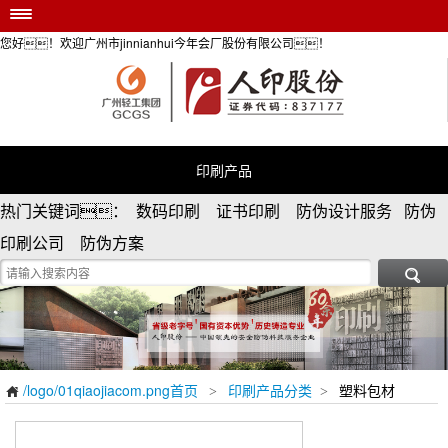
您好！欢迎广州市jinnianhui今年会厂股份有限公司！
/logo/01qiaojiacom.png首页
印刷产品
安全防伪服务
个性定制
印刷产品
防伪资讯
热门关键词： 数码印刷 证书印刷 防伪设计服务 防伪
荣誉资质
印刷公司 防伪方案
关于/logo/01qiaojiacom.png

/logo/01qiaojiacom.png首页
印刷产品分类
塑料包材
>
>
