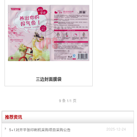
三边封面膜袋
9 条 1/1 页
推荐资讯
2025-12-24
5+1对开平张印刷机采购项目采购公告