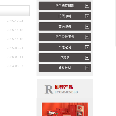
防伪标签印刷
门票印刷
2025-12-24
数码印刷
2025-11-13
防伪设计服务
2025-11-13
个性定制
2025-08-21
2025-03-11
包装盒
2024-08-07
塑料包材