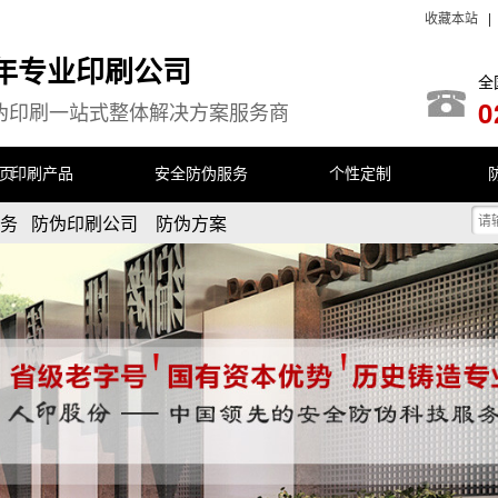
收藏本站
余年专业印刷公司
全
0
伪印刷一站式整体解决方案服务商
首页
印刷产品
安全防伪服务
个性定制
服务 防伪印刷公司 防伪方案