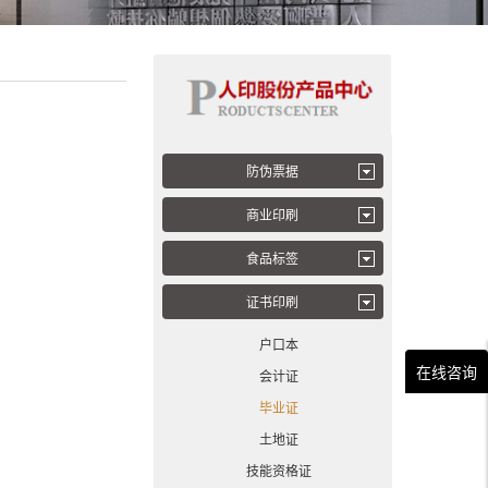
防伪票据
商业印刷
食品标签
证书印刷
户口本
在线咨询
会计证
毕业证
土地证
技能资格证