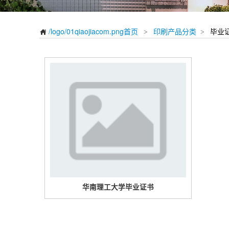
/logo/01qiaojiacom.png首页
印刷产品分类
毕业
>
>

华南理工大学毕业证书