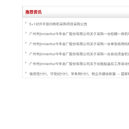
推荐资讯
5+1对开平张印刷机采购项目采购公告
广州市jinnianhui今年会厂股份有限公司关于采购一台检糊一体
广州市jinnianhui今年会厂股份有限公司关于采购一台单张纸
广州市jinnianhui今年会厂股份有限公司关于采购一台自动烫金