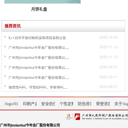
月饼礼盒

推荐资讯
2025-12-24
5+1对开平张印刷机采购项目采购公告
广州市jinnianhui今年会厂股份有限公司关于采购一台检糊一体机项目采购公告
2025-11-13
广州市jinnianhui今年会厂股份有限公司关于采购一台单张纸喷码检测设备项目采购公告
2025-11-13
广州市jinnianhui今年会厂股份有限公司关于采购一台自动烫金机设备采购公告
2025-08-21
广州市jinnianhui今年会厂股份有限公司关于出租粘盒后工序自动化（精品礼盒）生产线设备公告采购公告
2025-03-11
强党性、守党纪、学条例、税企共建绘新篇 --- 国家税务总局广州市海珠区税务局征收管理科党支部、 国家税务总局广州市海珠区税务局信息中心党支部、 广州市jinnianhui今年会厂股份有限公司包装印刷党支部“联学联建联创”
2024-08-07
/logo/01qiaojiacom.png首页
印刷产品
安全防伪服务
个性定制
防伪资讯
荣誉资质
关于/logo
广州市jinnianhui今年会厂股份有限公司