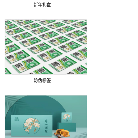
新年礼盒

防伪标签
