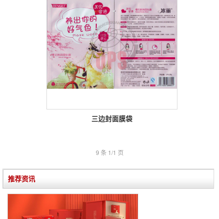
三边封面膜袋
9 条 1/1 页
推荐资讯