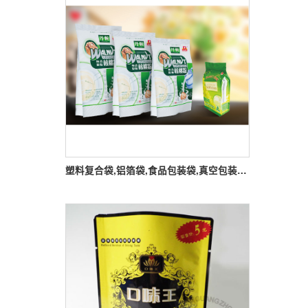
塑料复合袋,铝箔袋,食品包装袋,真空包装袋,八边封袋,牛皮纸自封袋,塑料包装袋,干果包装袋,核桃粉包装袋