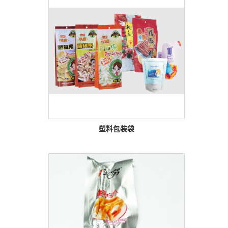
塑料包装袋