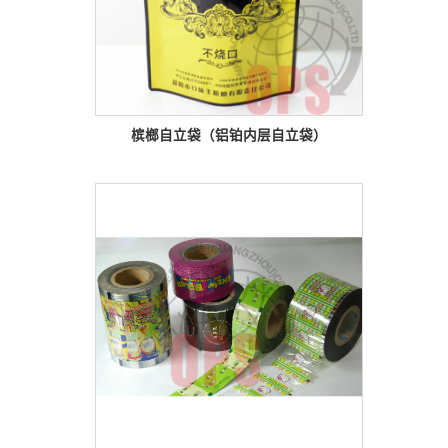
槟榔自立袋（铝铂内层自立袋）