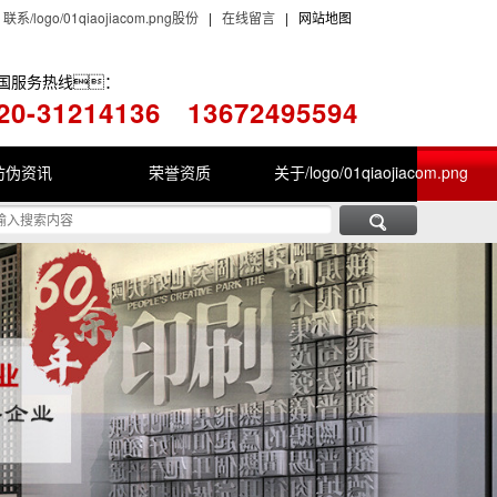
|
联系/logo/01qiaojiacom.png股份
|
在线留言
| 网站地图
国服务热线：
20-31214136
13672495594
防伪资讯
荣誉资质
关于/logo/01qiaojiacom.png
