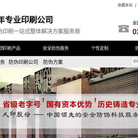
收藏本站
余年专业印刷公司
全
0
伪印刷一站式整体解决方案服务商
首页
印刷产品
安全防伪服务
个性定制
服务 防伪印刷公司 防伪方案