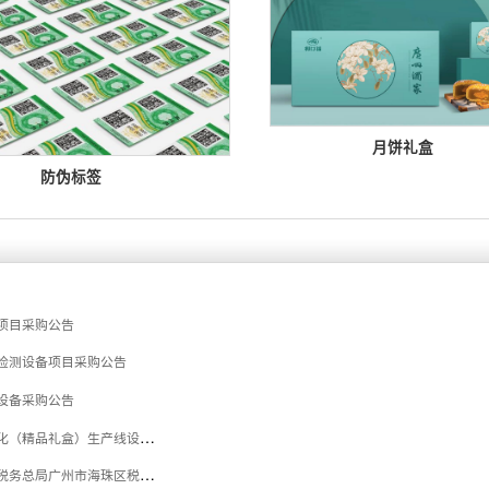
月饼礼盒

防伪标签

机项目采购公告
喷码检测设备项目采购公告
机设备采购公告
广州市jinnianhui今年会厂股份有限公司关于出租粘盒后工序自动化（精品礼盒）生产线设备公告采购公告
强党性、守党纪、学条例、税企共建绘新篇 --- 国家税务总局广州市海珠区税务局征收管理科党支部、 国家税务总局广州市海珠区税务局信息中心党支部、 广州市jinnianhui今年会厂股份有限公司包装印刷党支部“联学联建联创”