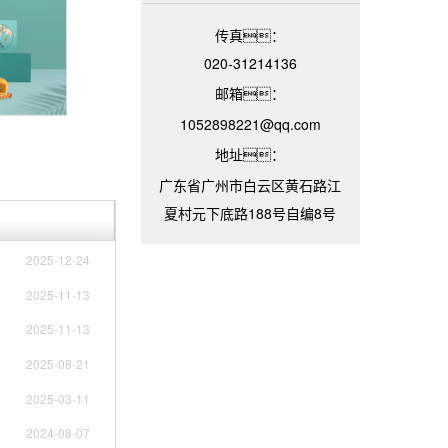
传真：
020-31214136
邮箱：
1052898221@qq.com
地址：
广东省广州市白云区黄石路江
夏村元下底路188号自编8号
2025-12-24
2025-11-13
2025-11-13
2025-08-21
2025-03-11
2024-08-07