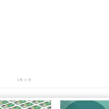
4 条 1/1 页