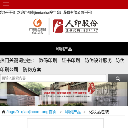
您好！欢迎广州市jinnianhui今年会厂股份有限公司！
/logo/01qiaojiacom.png首页
印刷产品
安全防伪服务
个性定制
印刷产品
防伪资讯
热门关键词： 数码印刷 证书印刷 防伪设计服务 防伪
荣誉资质
印刷公司 防伪方案
关于/logo/01qiaojiacom.png

/logo/01qiaojiacom.png首页
印刷产品
化妆品包装
>
>
