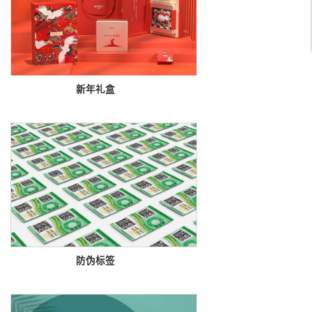
新年礼盒

防伪标签
