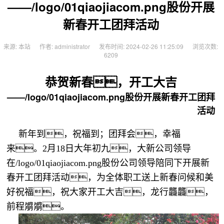
——/logo/01qiaojiacom.png股份开展
新春开工团拜活动
来源: 本站
作者: administrator
发布时间: 2024-02-26 11:25:09
浏览次数:
6209
恭贺新春，开工大吉
——/logo/01qiaojiacom.png股份开展新春开工团拜
活动
新年到，祝福到；团拜会，幸福
来。2月18日大年初九，大新公司领导
在/logo/01qiaojiacom.png股份公司领导陪同下开展新
春开工团拜活动，为全体职工送上新春问候和美
好祝福，祝大家开工大吉，龙行龘龘，
前程朤朤。