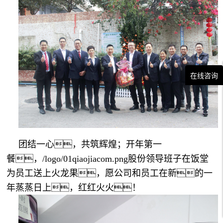
在线咨询
团结一心，共筑辉煌；开年第一
餐，/logo/01qiaojiacom.png股份领导班子在饭堂
为员工送上火龙果，愿公司和员工在新的一
年蒸蒸日上，红红火火！