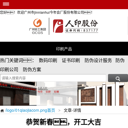
您好！欢迎广州市jinnianhui今年会厂股份有限公司！
/logo/01qiaojiacom.png首页
印刷产品
安全防伪服务
个性定制
印刷产品
防伪资讯
热门关键词： 数码印刷 证书印刷 防伪设计服务 防伪
荣誉资质
印刷公司 防伪方案
关于/logo/01qiaojiacom.png

/logo/01qiaojiacom.png首页
文章-详情
>

恭贺新春，开工大吉